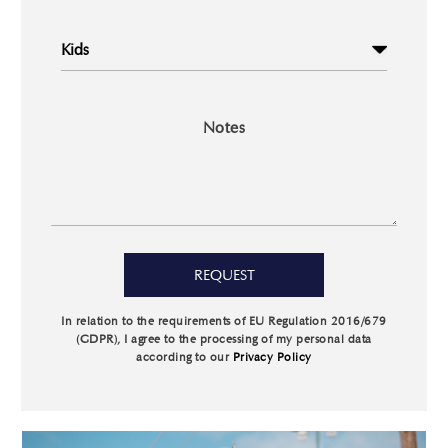
Notes
In relation to the requirements of EU Regulation 2016/679
(GDPR), I agree to the processing of my personal data
according to our
Privacy Policy