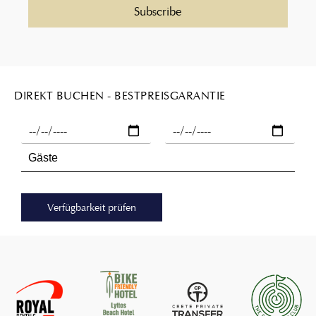
DIREKT BUCHEN - BESTPREISGARANTIE
Verfügbarkeit prüfen