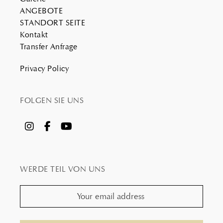
ANGEBOTE
STANDORT SEITE
Kontakt
Transfer Anfrage
Privacy Policy
FOLGEN SIE UNS
WERDE TEIL VON UNS