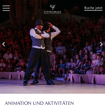
Buche jetzt
ANIMATION UND AKTIVITÄTEN