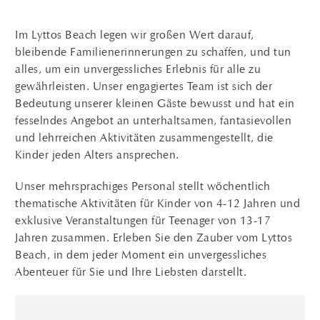
Im Lyttos Beach legen wir großen Wert darauf,
bleibende Familienerinnerungen zu schaffen, und tun
alles, um ein unvergessliches Erlebnis für alle zu
gewährleisten. Unser engagiertes Team ist sich der
Bedeutung unserer kleinen Gäste bewusst und hat ein
fesselndes Angebot an unterhaltsamen, fantasievollen
und lehrreichen Aktivitäten zusammengestellt, die
Kinder jeden Alters ansprechen.
Unser mehrsprachiges Personal stellt wöchentlich
thematische Aktivitäten für Kinder von 4-12 Jahren und
exklusive Veranstaltungen für Teenager von 13-17
Jahren zusammen. Erleben Sie den Zauber vom Lyttos
Beach, in dem jeder Moment ein unvergessliches
Abenteuer für Sie und Ihre Liebsten darstellt.