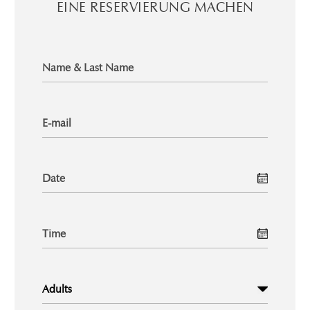
EINE RESERVIERUNG MACHEN