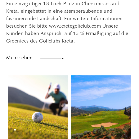
Ein einzigartiger 18-Loch-Platz in Chersonissos auf
Kreta, eingebettet in eine atemberaubende und
faszinierende Landschaft. Für weitere Informationen
besuchen Sie bitte www.cretegolfclub.com Unsere
Kunden haben Anspruch auf 15 % Ermäßigung auf die
Greenfees des Golfclubs Kreta.
Mehr sehen