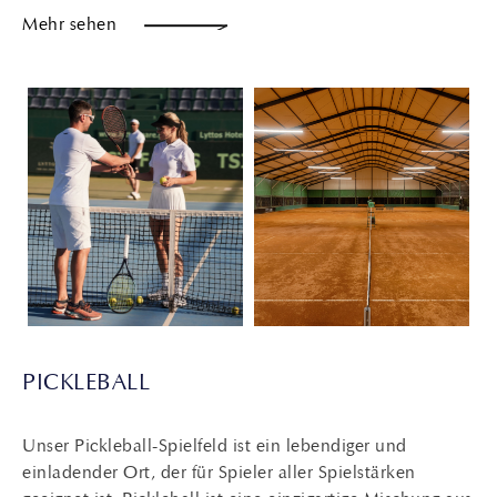
Mehr sehen
PICKLEBALL
Unser Pickleball-Spielfeld ist ein lebendiger und
einladender Ort, der für Spieler aller Spielstärken