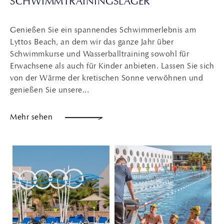
SCHWIMMTRAININGSLAGER
Genießen Sie ein spannendes Schwimmerlebnis am
Lyttos Beach, an dem wir das ganze Jahr über
Schwimmkurse und Wasserballtraining sowohl für
Erwachsene als auch für Kinder anbieten. Lassen Sie sich
von der Wärme der kretischen Sonne verwöhnen und
genießen Sie unsere...
Mehr sehen