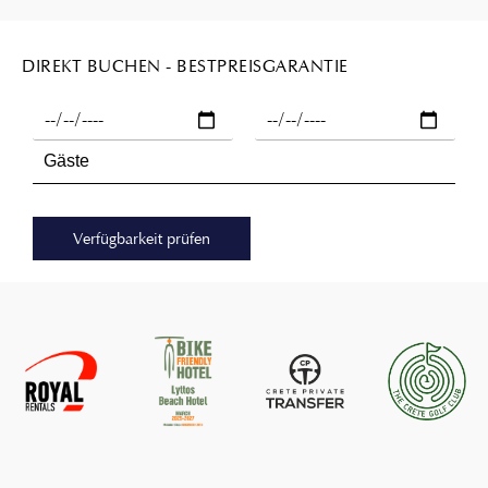
DIREKT BUCHEN - BESTPREISGARANTIE
Verfügbarkeit prüfen