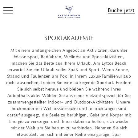
Buche jetzt
SPORTAKADEMIE
Mit einem umfangreichen Angebot an Aktivitäten, darunter
Wassersport, Radfahren, Wellness und Sportaktivitäten,
machen Sie das Beste aus Ihrem Urlaub. Am Lyttos Beach
erwartet Sie ein Urlaub voller Spaß und Sport. Wenn Sonne,
Strand und Faulenzen am Pool in Ihrem Luxus-Familienurlaub
nicht ausreichen, treiben Sie eine aufregende Sportart. Fordern
Sie sich selbst heraus und bleiben Sie während Ihres
Aufenthalts aktiv. Wählen Sie aus einer Vielzahl speziell für Sie
zusammengestellter Indoor- und Outdoor-Aktivitäten. Unsere
hochmodernen Wellnessbereiche und -einrichtungen sind
darauf ausgelegt, die Seele zu beruhigen, Geist und Körper mit
Energie zu versorgen und Ihnen dabei zu helfen, sich wieder
mit der Welt um Sie herum zu verbinden. Nehmen Sie sich
etwas Zeit, um sich mit einer Reihe einzigartiger Spa-