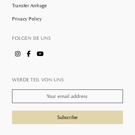
Transfer Anfrage
Privacy Policy
FOLGEN SIE UNS
WERDE TEIL VON UNS