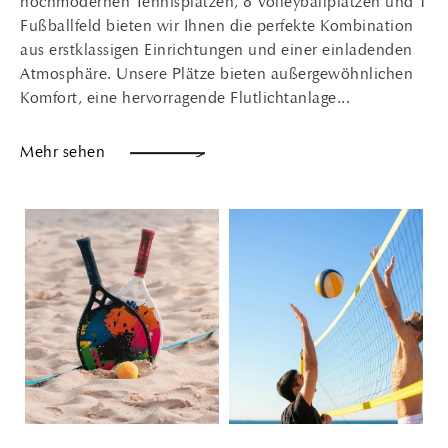
hochmodernen Tennisplätzen, 8 Volleyballplätzen und 1
Fußballfeld bieten wir Ihnen die perfekte Kombination
aus erstklassigen Einrichtungen und einer einladenden
Atmosphäre. Unsere Plätze bieten außergewöhnlichen
Komfort, eine hervorragende Flutlichtanlage...
Mehr sehen