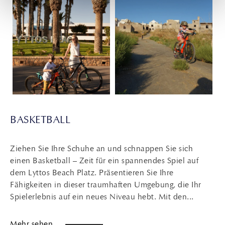
BASKETBALL
Ziehen Sie Ihre Schuhe an und schnappen Sie sich
einen Basketball – Zeit für ein spannendes Spiel auf
dem Lyttos Beach Platz. Präsentieren Sie Ihre
Fähigkeiten in dieser traumhaften Umgebung, die Ihr
Spielerlebnis auf ein neues Niveau hebt. Mit den...
Mehr sehen