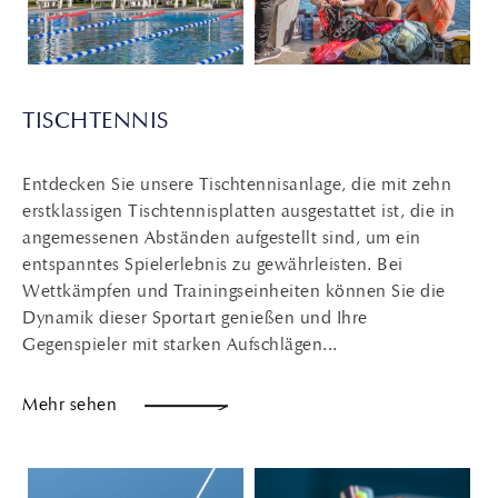
TISCHTENNIS
Entdecken Sie unsere Tischtennisanlage, die mit zehn
erstklassigen Tischtennisplatten ausgestattet ist, die in
angemessenen Abständen aufgestellt sind, um ein
entspanntes Spielerlebnis zu gewährleisten. Bei
Wettkämpfen und Trainingseinheiten können Sie die
Dynamik dieser Sportart genießen und Ihre
Gegenspieler mit starken Aufschlägen...
Mehr sehen