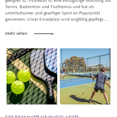
geeignet ist. Pickleball ist eine einzigartige Mischung aus
Tennis, Badminton und Tischtennis und hat als
unterhaltsamer und geselliger Sport an Popularität
gewonnen. Unser Einzelplatz wird sorgfältig gepflegt,...
Mehr sehen