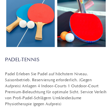
PADEL-TENNIS
Padel Erleben Sie Padel auf höchstem Niveau.
Saisonbetrieb. Reservierung erforderlich. (Gegen
Aufpreis) Anlagen 4 Indoor-Courts 1 Outdoor-Court
Premium-Beleuchtung für optimale Sicht. Service Verleih
von Profi-Padel-Schlägern Umkleideräume
Physiotherapie (gegen Aufpreis)