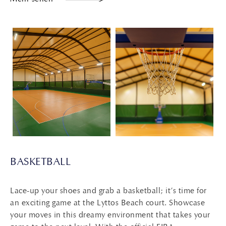
BASKETBALL
Lace-up your shoes and grab a basketball; it’s time for
an exciting game at the Lyttos Beach court. Showcase
your moves in this dreamy environment that takes your