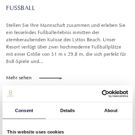
FUSSBALL
Stellen Sie Ihre Mannschaft zusammen und erleben Sie
ein fesselndes Fußballerlebnis inmitten der
atemberaubenden Kulisse des Lyttos Beach. Unser
Resort verfügt über zwei hochmoderne Fußballplätze
mit einer Größe von 51 m x 29,8 m, die sich perfekt für
8x8-Spiele und...
Mehr sehen
Consent
Details
About
This website uses cookies