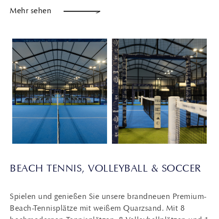
Mehr sehen
BEACH TENNIS, VOLLEYBALL & SOCCER
Spielen und genießen Sie unsere brandneuen Premium-
Beach-Tennisplätze mit weißem Quarzsand. Mit 8