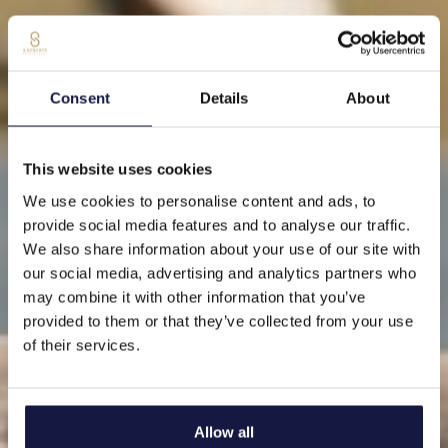
Consent
Details
About
This website uses cookies
We use cookies to personalise content and ads, to
provide social media features and to analyse our traffic.
We also share information about your use of our site with
our social media, advertising and analytics partners who
may combine it with other information that you’ve
provided to them or that they’ve collected from your use
of their services.
Allow all