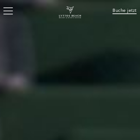
Buche jetzt