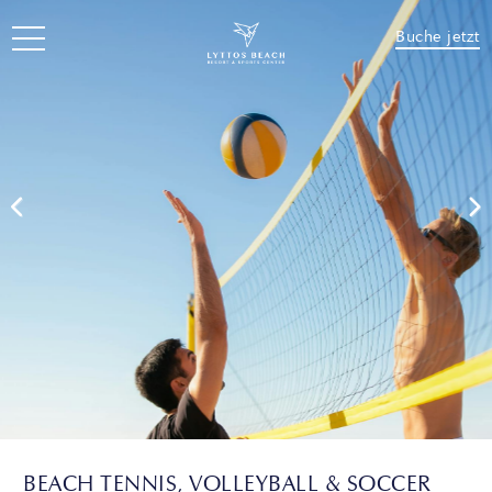
Buche jetzt
BEACH TENNIS, VOLLEYBALL & SOCCER