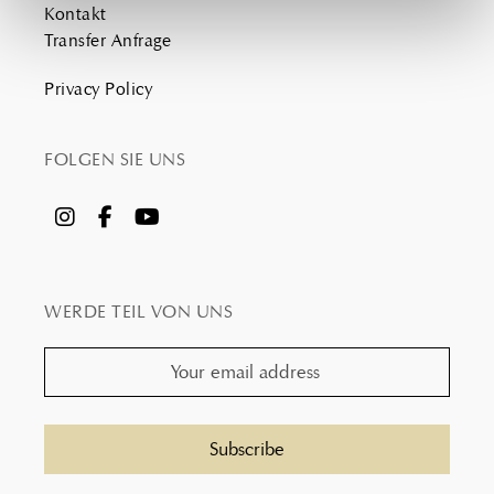
Kontakt
Transfer Anfrage
Privacy Policy
FOLGEN SIE UNS
WERDE TEIL VON UNS