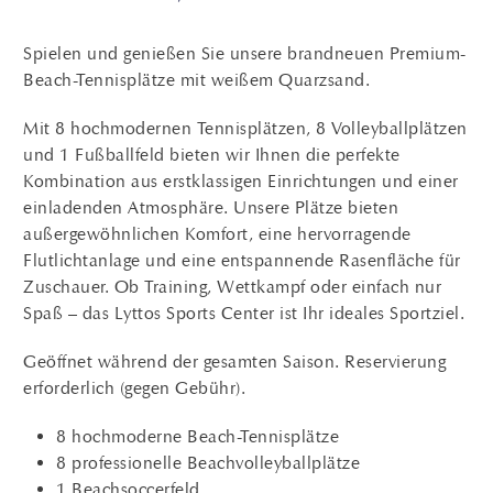
Spielen und genießen Sie unsere brandneuen Premium-
Beach-Tennisplätze mit weißem Quarzsand.
Mit 8 hochmodernen Tennisplätzen, 8 Volleyballplätzen
und 1 Fußballfeld bieten wir Ihnen die perfekte
Kombination aus erstklassigen Einrichtungen und einer
einladenden Atmosphäre. Unsere Plätze bieten
außergewöhnlichen Komfort, eine hervorragende
Flutlichtanlage und eine entspannende Rasenfläche für
Zuschauer. Ob Training, Wettkampf oder einfach nur
Spaß – das Lyttos Sports Center ist Ihr ideales Sportziel.
Geöffnet während der gesamten Saison. Reservierung
erforderlich (gegen Gebühr).
8 hochmoderne Beach-Tennisplätze
8 professionelle Beachvolleyballplätze
1 Beachsoccerfeld