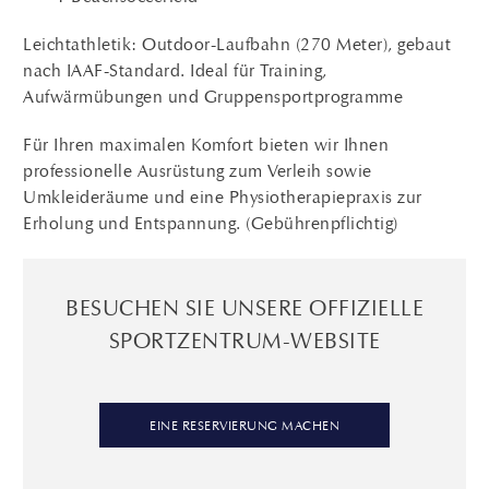
Leichtathletik: Outdoor-Laufbahn (270 Meter), gebaut
nach IAAF-Standard. Ideal für Training,
Aufwärmübungen und Gruppensportprogramme
Für Ihren maximalen Komfort bieten wir Ihnen
professionelle Ausrüstung zum Verleih sowie
Umkleideräume und eine Physiotherapiepraxis zur
Erholung und Entspannung. (Gebührenpflichtig)
BESUCHEN SIE UNSERE OFFIZIELLE
SPORTZENTRUM-WEBSITE
EINE RESERVIERUNG MACHEN