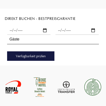
DIREKT BUCHEN - BESTPREISGARANTIE
Verfügbarkeit prüfen