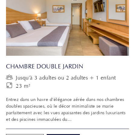
CHAMBRE DOUBLE JARDIN
Jusqu'à 3 adultes ou 2 adultes + 1 enfant
23 m²
Entrez dans un havre d’élégance aérée dans nos chambres
doubles spacieuses, où le décor minimaliste se marie
parfaitement avec les vues apaisantes des jardins luxuriants
et des piscines immaculées du...