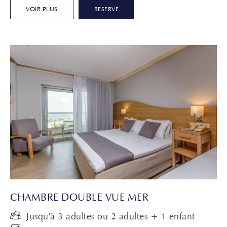
VOIR PLUS
RESERVE
CHAMBRE DOUBLE VUE MER
Jusqu'à 3 adultes ou 2 adultes + 1 enfant