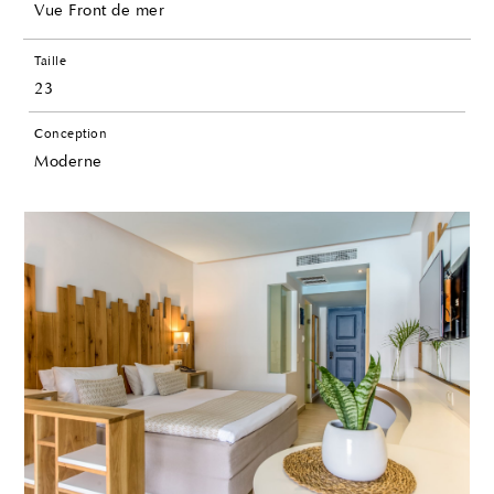
Vue Front de mer
Taille
23
Conception
Moderne