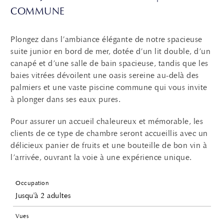
COMMUNE
Plongez dans l’ambiance élégante de notre spacieuse
suite junior en bord de mer, dotée d’un lit double, d’un
canapé et d’une salle de bain spacieuse, tandis que les
baies vitrées dévoilent une oasis sereine au-delà des
palmiers et une vaste piscine commune qui vous invite
à plonger dans ses eaux pures.
Pour assurer un accueil chaleureux et mémorable, les
clients de ce type de chambre seront accueillis avec un
délicieux panier de fruits et une bouteille de bon vin à
l’arrivée, ouvrant la voie à une expérience unique.
Occupation
Jusqu'à 2 adultes
Vues