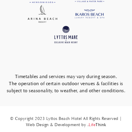
Timetables and services may vary during season.
The operation of certain outdoor venues & facilities is
subject to seasonality, to weather, and other conditions.
© Copyright 2023 Lyttos Beach Hotel All Rights Reserved |
Web Design & Development by
.
Life
Think