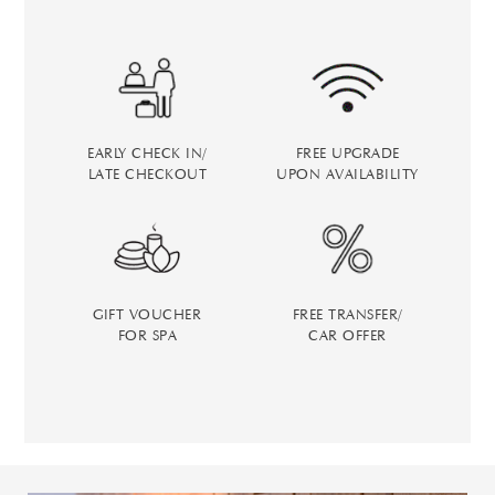
EARLY CHECK IN/
FREE UPGRADE
LATE CHECKOUT
UPON AVAILABILITY
GIFT VOUCHER
FREE TRANSFER/
FOR SPA
CAR OFFER