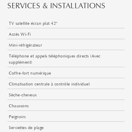
SERVICES & INSTALLATIONS
TV satellite écran plat 42"
Accès Wi-Fi
Mini-réfrigérateur
Téléphone et appels téléphoniques directs (Avec
supplément)
Coffre-fort numérique
Climatisation centrale à contrôle individuel
Sèche-cheveux
Chaussons
Peignoirs
Serviettes de plage