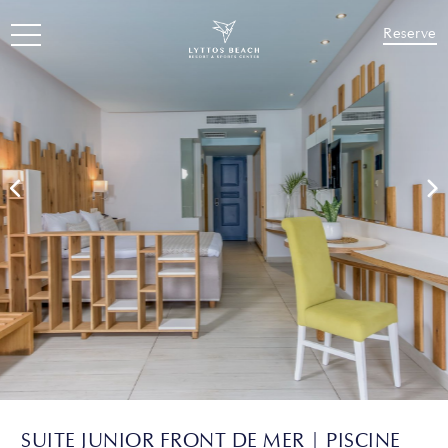
Reserve
SUITE JUNIOR FRONT DE MER | PISCINE