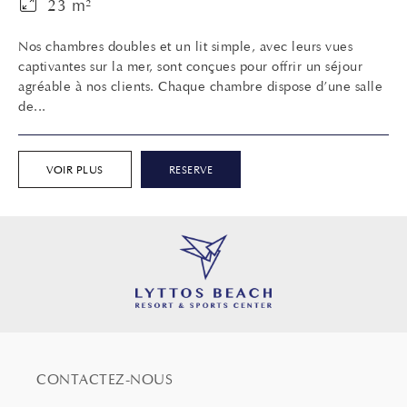
23 m²
Nos chambres doubles et un lit simple, avec leurs vues
captivantes sur la mer, sont conçues pour offrir un séjour
agréable à nos clients. Chaque chambre dispose d’une salle
de...
VOIR PLUS
RESERVE
CONTACTEZ-NOUS