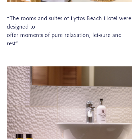
“The rooms and suites of Lyttos Beach Hotel were
designed to
offer moments of pure relaxation, lei-sure and
rest”