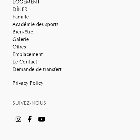
LOGEMENT
DÎNER
Famille
Académie des sports
Bien-être
Galerie
Offres
Emplacement
Le Contact
Demande de transfert
Privacy Policy
SUIVEZ-NOUS