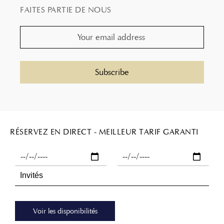
FAITES PARTIE DE NOUS
RÉSERVEZ EN DIRECT - MEILLEUR TARIF GARANTI
Voir les disponibilités