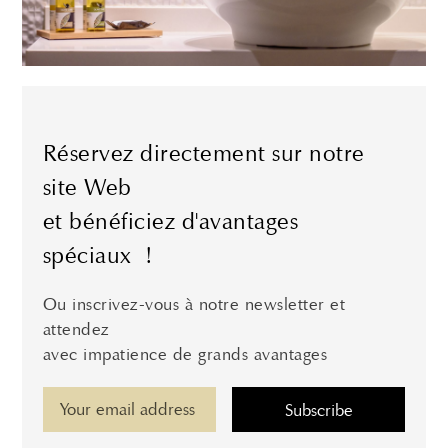
Réservez directement sur notre
site Web
et bénéficiez d'avantages
spéciaux !
Ou inscrivez-vous à notre newsletter et
attendez
avec impatience de grands avantages