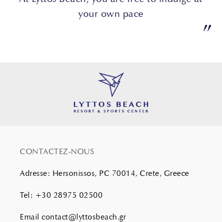
your own pace
”
CONTACTEZ-NOUS
Adresse
:
Hersonissos, PC 70014, Crete, Greece
Tel
:
+30 28975 02500
Email
contact@lyttosbeach.gr