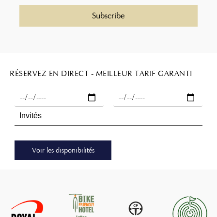
RÉSERVEZ EN DIRECT - MEILLEUR TARIF GARANTI
Voir les disponibilités