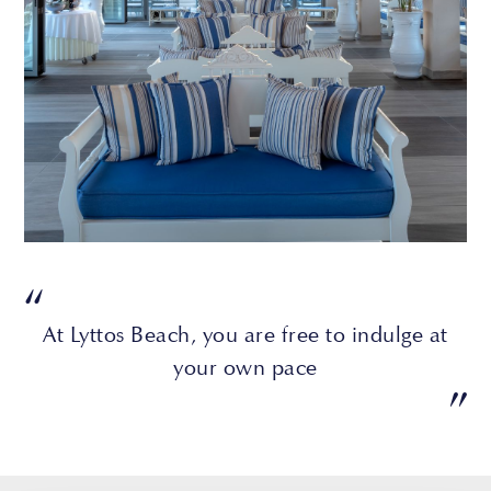
“
At Lyttos Beach, you are free to indulge at
your own pace
”