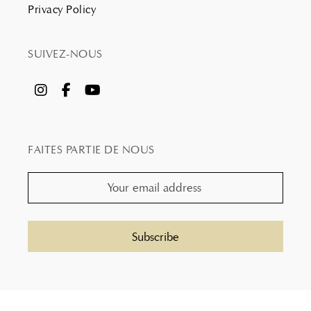
Privacy Policy
SUIVEZ-NOUS
FAITES PARTIE DE NOUS