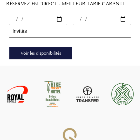
RÉSERVEZ EN DIRECT - MEILLEUR TARIF GARANTI
Voir les disponibilités