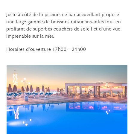
Juste à côté de la piscine, ce bar accueillant propose
une large gamme de boissons rafraîchissantes tout en
profitant de superbes couchers de soleil et d’une vue
imprenable sur la mer.
Horaires d’ouverture 17h00 – 24h00