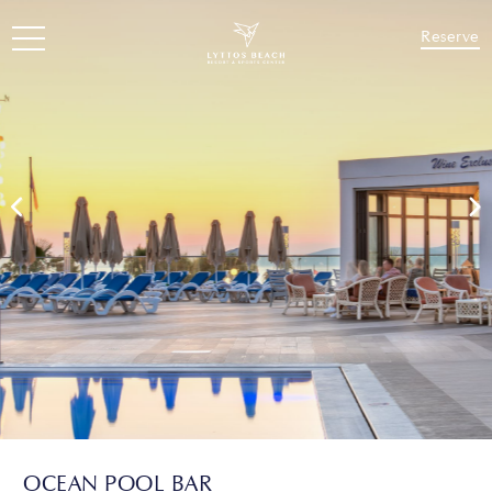
Reserve
OCEAN POOL BAR