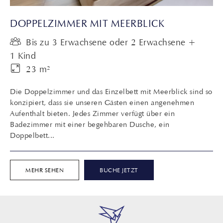
DOPPELZIMMER MIT MEERBLICK
Bis zu 3 Erwachsene oder 2 Erwachsene +
1 Kind
23 m²
Die Doppelzimmer und das Einzelbett mit Meerblick sind so
konzipiert, dass sie unseren Gästen einen angenehmen
Aufenthalt bieten. Jedes Zimmer verfügt über ein
Badezimmer mit einer begehbaren Dusche, ein
Doppelbett...
MEHR SEHEN
BUCHE JETZT