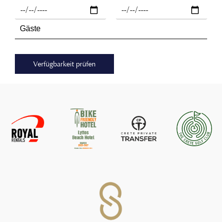
Verfügbarkeit prüfen