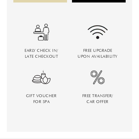
EARLY CHECK IN/
FREE UPGRADE
LATE CHECKOUT
UPON AVAILABILITY
GIFT VOUCHER
FREE TRANSFER/
FOR SPA
CAR OFFER