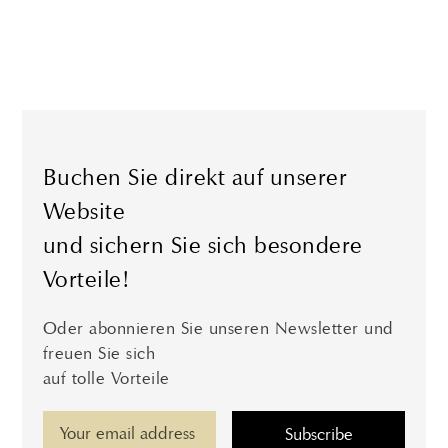
Buchen Sie direkt auf unserer
Website
und sichern Sie sich besondere
Vorteile!
Oder abonnieren Sie unseren Newsletter und
freuen Sie sich
auf tolle Vorteile