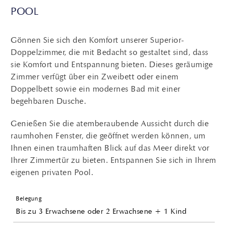
POOL
Gönnen Sie sich den Komfort unserer Superior-
Doppelzimmer, die mit Bedacht so gestaltet sind, dass
sie Komfort und Entspannung bieten. Dieses geräumige
Zimmer verfügt über ein Zweibett oder einem
Doppelbett sowie ein modernes Bad mit einer
begehbaren Dusche.
Genießen Sie die atemberaubende Aussicht durch die
raumhohen Fenster, die geöffnet werden können, um
Ihnen einen traumhaften Blick auf das Meer direkt vor
Ihrer Zimmertür zu bieten. Entspannen Sie sich in Ihrem
eigenen privaten Pool.
Belegung
Bis zu 3 Erwachsene oder 2 Erwachsene + 1 Kind