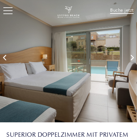
Buche jetzt
SUPERIOR DOPPELZIMMER MIT PRIVATEM