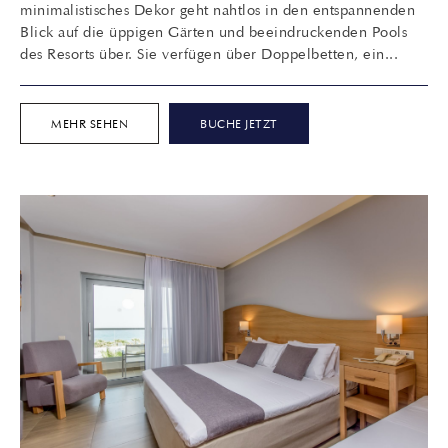
minimalistisches Dekor geht nahtlos in den entspannenden
Blick auf die üppigen Gärten und beeindruckenden Pools
des Resorts über. Sie verfügen über Doppelbetten, ein...
MEHR SEHEN
BUCHE JETZT