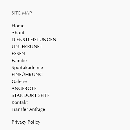
SITE MAP
Home
About
DIENSTLEISTUNGEN
UNTERKUNFT
ESSEN
Familie
Sportakademie
EINFÜHRUNG
Galerie
ANGEBOTE
STANDORT SEITE
Kontakt
Transfer Anfrage
Privacy Policy