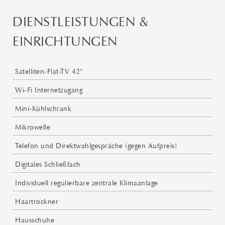
DIENSTLEISTUNGEN &
EINRICHTUNGEN
Satelliten-Flat-TV 42"
Wi-Fi Internetzugang
Mini-Kühlschrank
Mikrowelle
Telefon und Direktwahlgespräche (gegen Aufpreis)
Digitales Schließfach
Individuell regulierbare zentrale Klimaanlage
Haartrockner
Hausschuhe