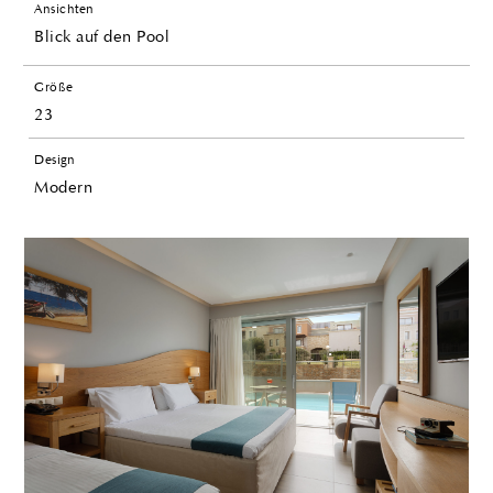
Ansichten
Blick auf den Pool
Größe
23
Design
Modern