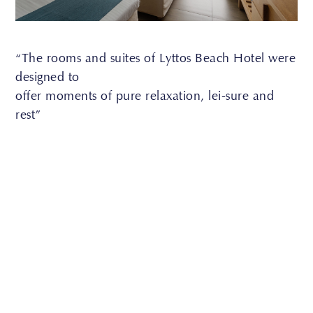
“The rooms and suites of Lyttos Beach Hotel were
designed to
offer moments of pure relaxation, lei-sure and
rest”