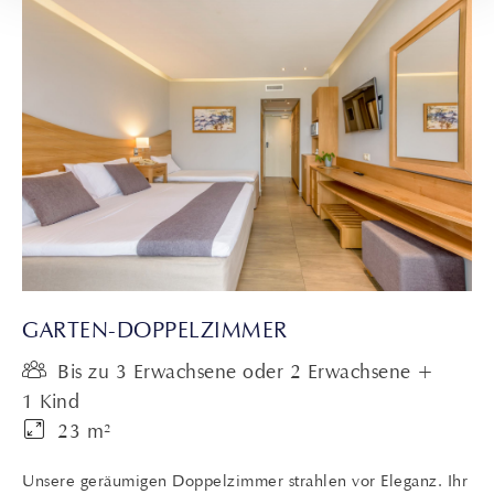
GARTEN-DOPPELZIMMER
Bis zu 3 Erwachsene oder 2 Erwachsene +
1 Kind
23 m²
Unsere geräumigen Doppelzimmer strahlen vor Eleganz. Ihr