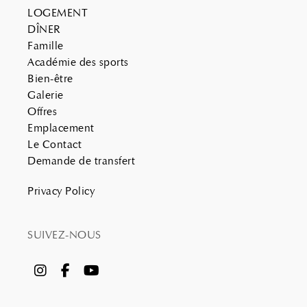
LOGEMENT
DÎNER
Famille
Académie des sports
Bien-être
Galerie
Offres
Emplacement
Le Contact
Demande de transfert
Privacy Policy
SUIVEZ-NOUS