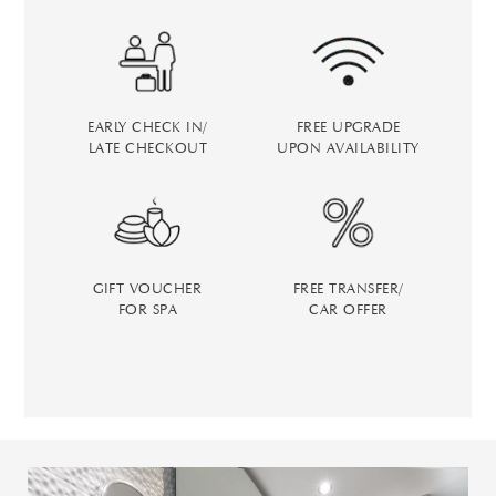
EARLY CHECK IN/
FREE UPGRADE
LATE CHECKOUT
UPON AVAILABILITY
GIFT VOUCHER
FREE TRANSFER/
FOR SPA
CAR OFFER