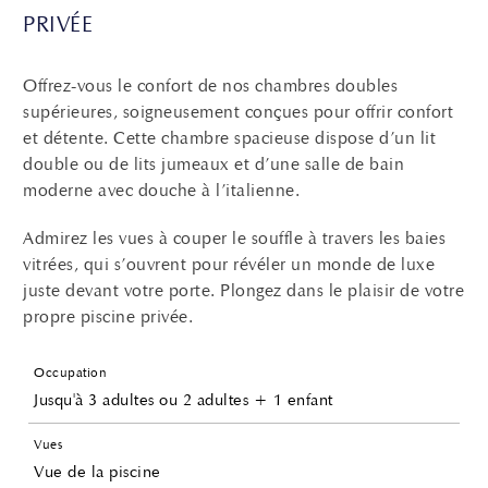
PRIVÉE
Offrez-vous le confort de nos chambres doubles
supérieures, soigneusement conçues pour offrir confort
et détente. Cette chambre spacieuse dispose d’un lit
double ou de lits jumeaux et d’une salle de bain
moderne avec douche à l’italienne.
Admirez les vues à couper le souffle à travers les baies
vitrées, qui s’ouvrent pour révéler un monde de luxe
juste devant votre porte. Plongez dans le plaisir de votre
propre piscine privée.
Occupation
Jusqu'à 3 adultes ou 2 adultes + 1 enfant
Vues
Vue de la piscine