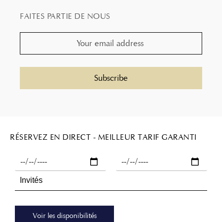
FAITES PARTIE DE NOUS
RÉSERVEZ EN DIRECT - MEILLEUR TARIF GARANTI
Voir les disponibilités