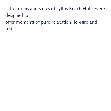
“The rooms and suites of Lyttos Beach Hotel were
designed to
offer moments of pure relaxation, lei-sure and
rest”