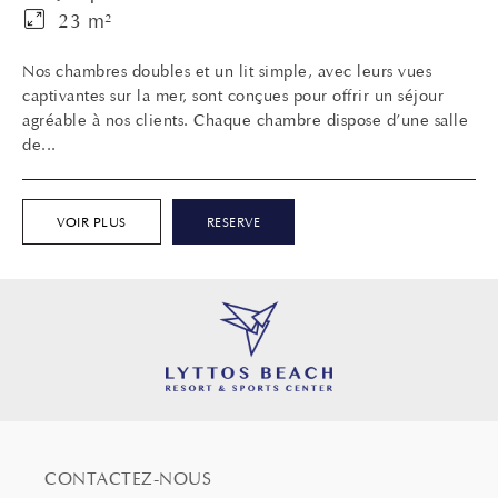
23 m²
Nos chambres doubles et un lit simple, avec leurs vues
captivantes sur la mer, sont conçues pour offrir un séjour
agréable à nos clients. Chaque chambre dispose d’une salle
de...
VOIR PLUS
RESERVE
CONTACTEZ-NOUS