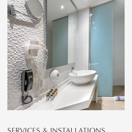
SERVICES & INSTALLATIONS