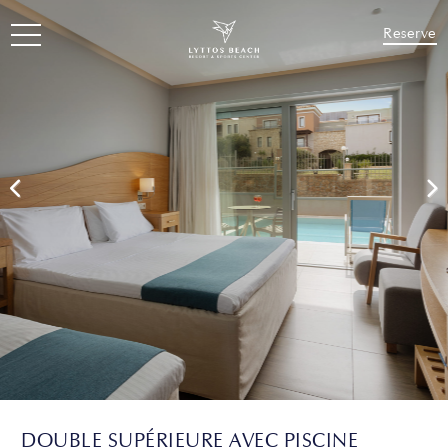
Reserve
DOUBLE SUPÉRIEURE AVEC PISCINE