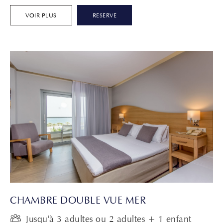
VOIR PLUS
RESERVE
CHAMBRE DOUBLE VUE MER
Jusqu'à 3 adultes ou 2 adultes + 1 enfant