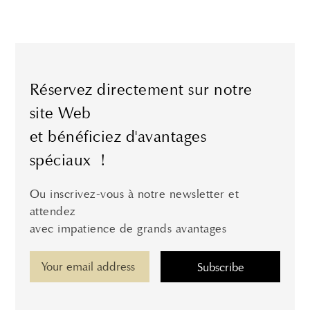
Réservez directement sur notre
site Web
et bénéficiez d'avantages
spéciaux !
Ou inscrivez-vous à notre newsletter et
attendez
avec impatience de grands avantages