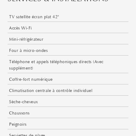
TV satellite écran plat 42"
Accès Wi-Fi
Mini-réfrigérateur
Four à micro-ondes
Téléphone et appels téléphoniques directs (Avec
supplément)
Coffre-fort numérique
Climatisation centrale à contrôle individuel
Sèche-cheveux
Chaussons
Peignoirs
Serviettes de plage