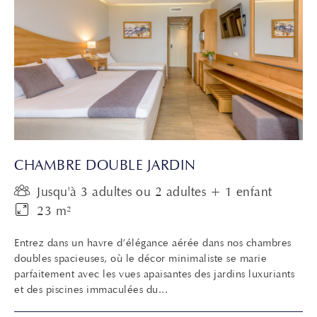
CHAMBRE DOUBLE JARDIN
Jusqu'à 3 adultes ou 2 adultes + 1 enfant
23 m²
Entrez dans un havre d’élégance aérée dans nos chambres
doubles spacieuses, où le décor minimaliste se marie
parfaitement avec les vues apaisantes des jardins luxuriants
et des piscines immaculées du...