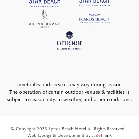
Timetables and services may vary during season.
The operation of certain outdoor venues & facilities is
subject to seasonality, to weather, and other conditions.
© Copyright 2023 Lyttos Beach Hotel All Rights Reserved |
Web Design & Development by
.
Life
Think