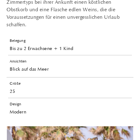
Zimmertyps bei ihrer Ankunft einen köstlichen
Obstkorb und eine Flasche edlen Weins, die die
Voraussetzungen für einen unvergesslichen Urlaub
schaffen.
Belegung
Bis zu 2 Erwachsene + 1 Kind
Ansichten
Blick auf das Meer
Größe
25
Design
Modern