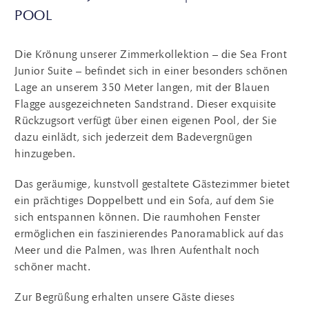
POOL
Die Krönung unserer Zimmerkollektion – die Sea Front
Junior Suite – befindet sich in einer besonders schönen
Lage an unserem 350 Meter langen, mit der Blauen
Flagge ausgezeichneten Sandstrand. Dieser exquisite
Rückzugsort verfügt über einen eigenen Pool, der Sie
dazu einlädt, sich jederzeit dem Badevergnügen
hinzugeben.
Das geräumige, kunstvoll gestaltete Gästezimmer bietet
ein prächtiges Doppelbett und ein Sofa, auf dem Sie
sich entspannen können. Die raumhohen Fenster
ermöglichen ein faszinierendes Panoramablick auf das
Meer und die Palmen, was Ihren Aufenthalt noch
schöner macht.
Zur Begrüßung erhalten unsere Gäste dieses