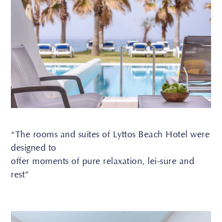
“The rooms and suites of Lyttos Beach Hotel were
designed to
offer moments of pure relaxation, lei-sure and
rest”