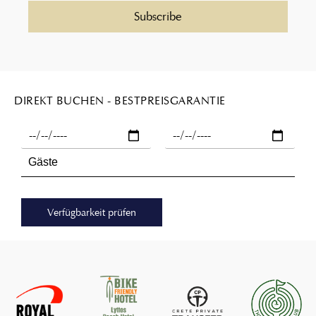
DIREKT BUCHEN - BESTPREISGARANTIE
Verfügbarkeit prüfen