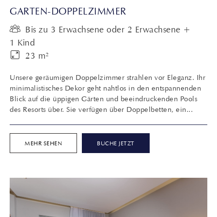
GARTEN-DOPPELZIMMER
Bis zu 3 Erwachsene oder 2 Erwachsene +
1 Kind
23 m²
Unsere geräumigen Doppelzimmer strahlen vor Eleganz. Ihr
minimalistisches Dekor geht nahtlos in den entspannenden
Blick auf die üppigen Gärten und beeindruckenden Pools
des Resorts über. Sie verfügen über Doppelbetten, ein...
MEHR SEHEN
BUCHE JETZT