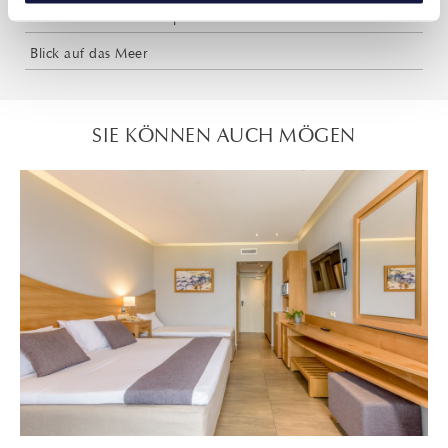
Großer Gemeinschaftspool
Blick auf das Meer
SIE KÖNNEN AUCH MÖGEN