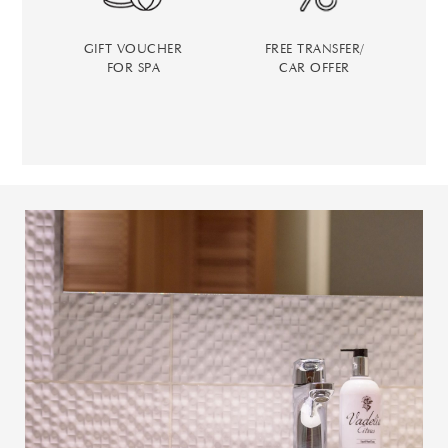
GIFT VOUCHER
FREE TRANSFER/
FOR SPA
CAR OFFER