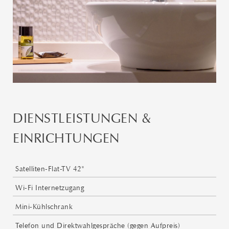
DIENSTLEISTUNGEN &
EINRICHTUNGEN
Satelliten-Flat-TV 42"
Wi-Fi Internetzugang
Mini-Kühlschrank
Telefon und Direktwahlgespräche (gegen Aufpreis)