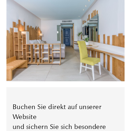
Buchen Sie direkt auf unserer
Website
und sichern Sie sich besondere