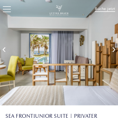
Buche jetzt
SEA FRONTJUNIOR SUITE | PRIVATER