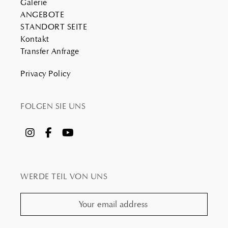
Galerie
ANGEBOTE
STANDORT SEITE
Kontakt
Transfer Anfrage
Privacy Policy
FOLGEN SIE UNS
WERDE TEIL VON UNS