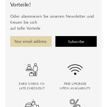
Vorteile!
Oder abonnieren Sie unseren Newsletter und
freuen Sie sich
auf tolle Vorteile
EARLY CHECK IN/
FREE UPGRADE
LATE CHECKOUT
UPON AVAILABILITY