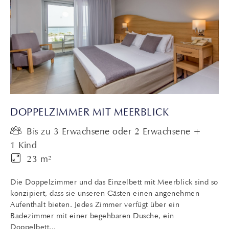
DOPPELZIMMER MIT MEERBLICK
Bis zu 3 Erwachsene oder 2 Erwachsene +
1 Kind
23 m²
Die Doppelzimmer und das Einzelbett mit Meerblick sind so
konzipiert, dass sie unseren Gästen einen angenehmen
Aufenthalt bieten. Jedes Zimmer verfügt über ein
Badezimmer mit einer begehbaren Dusche, ein
Doppelbett...