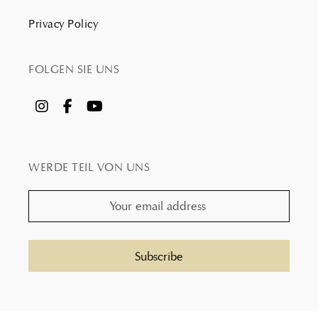
Privacy Policy
FOLGEN SIE UNS
WERDE TEIL VON UNS