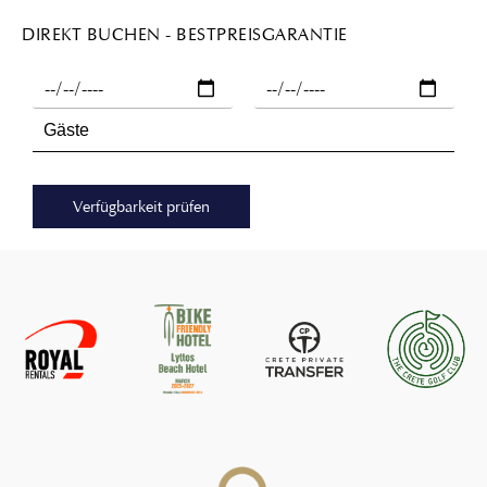
DIREKT BUCHEN - BESTPREISGARANTIE
Verfügbarkeit prüfen