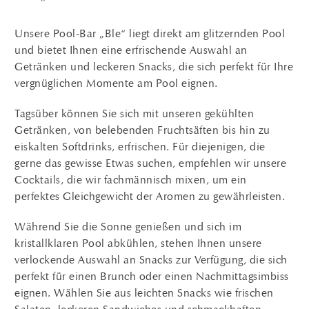
Unsere Pool-Bar „Ble“ liegt direkt am glitzernden Pool
und bietet Ihnen eine erfrischende Auswahl an
Getränken und leckeren Snacks, die sich perfekt für Ihre
vergnüglichen Momente am Pool eignen.
Tagsüber können Sie sich mit unseren gekühlten
Getränken, von belebenden Fruchtsäften bis hin zu
eiskalten Softdrinks, erfrischen. Für diejenigen, die
gerne das gewisse Etwas suchen, empfehlen wir unsere
Cocktails, die wir fachmännisch mixen, um ein
perfektes Gleichgewicht der Aromen zu gewährleisten.
Während Sie die Sonne genießen und sich im
kristallklaren Pool abkühlen, stehen Ihnen unsere
verlockende Auswahl an Snacks zur Verfügung, die sich
perfekt für einen Brunch oder einen Nachmittagsimbiss
eignen. Wählen Sie aus leichten Snacks wie frischen