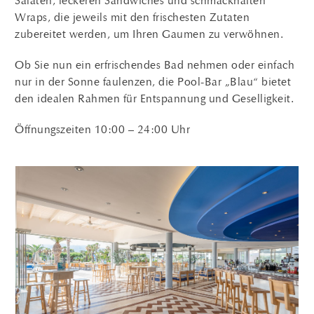
Salaten, leckeren Sandwiches und schmackhaften
Wraps, die jeweils mit den frischesten Zutaten
zubereitet werden, um Ihren Gaumen zu verwöhnen.
Ob Sie nun ein erfrischendes Bad nehmen oder einfach
nur in der Sonne faulenzen, die Pool-Bar „Blau“ bietet
den idealen Rahmen für Entspannung und Geselligkeit.
Öffnungszeiten 10:00 – 24:00 Uhr