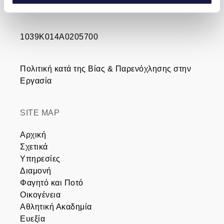
1039Κ014Α0205700
Πολιτική κατά της Βίας & Παρενόχλησης στην
Εργασία
SITE MAP
Αρχική
Σχετικά
Υπηρεσίες
Διαμονή
Φαγητό και Ποτό
Οικογένεια
Αθλητική Ακαδημία
Ευεξία