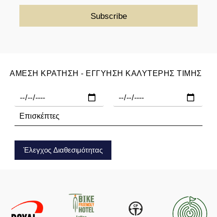
ΑΜΕΣΗ ΚΡΑΤΗΣΗ - ΕΓΓΥΗΣΗ ΚΑΛΥΤΕΡΗΣ ΤΙΜΗΣ
Έλεγχος Διαθεσιμότητας