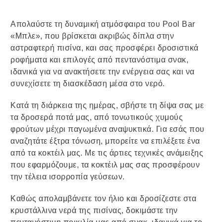
Απολαύστε τη δυναμική ατμόσφαιρα του Pool Bar
«Μπλε», που βρίσκεται ακριβώς δίπλα στην
αστραφτερή πισίνα, και σας προσφέρει δροσιστικά
ροφήματα και επιλογές από πεντανόστιμα σνακ,
ιδανικά για να ανακτήσετε την ενέργεια σας και να
συνεχίσετε τη διασκέδαση μέσα στο νερό.
Κατά τη διάρκεια της ημέρας, σβήστε τη δίψα σας με
τα δροσερά ποτά μας, από τονωτικούς χυμούς
φρούτων μέχρι παγωμένα αναψυκτικά. Για εσάς που
αναζητάτε έξτρα τόνωση, μπορείτε να επιλέξετε ένα
από τα κοκτέιλ μας. Με τις άρτιες τεχνικές ανάμειξης
που εφαρμόζουμε, τα κοκτέιλ μας σας προσφέρουν
την τέλεια ισορροπία γεύσεων.
Καθώς απολαμβάνετε τον ήλιο και δροσίζεστε στα
κρυστάλλινα νερά της πισίνας, δοκιμάστε την