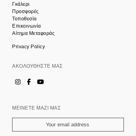
Γκάλερι
Προσφορές
Τοποθεσία
Επικοινωνία
Αίτημα Μεταφοράς
Privacy Policy
ΑΚΟΛΟΥΘΗΣΤΕ ΜΑΣ
ΜΕΙΝΕΤΕ ΜΑΖΙ ΜΑΣ