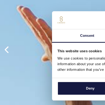
Consent
This website uses cookies
We use cookies to personalis
information about your use of
other information that you’ve
Deny