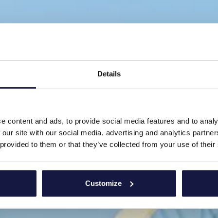
Details
e content and ads, to provide social media features and to analy
 our site with our social media, advertising and analytics partn
 provided to them or that they’ve collected from your use of their
Customize