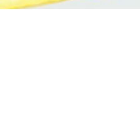
FAIRE UNE RÉSERVATION