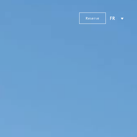
Reserve
FR