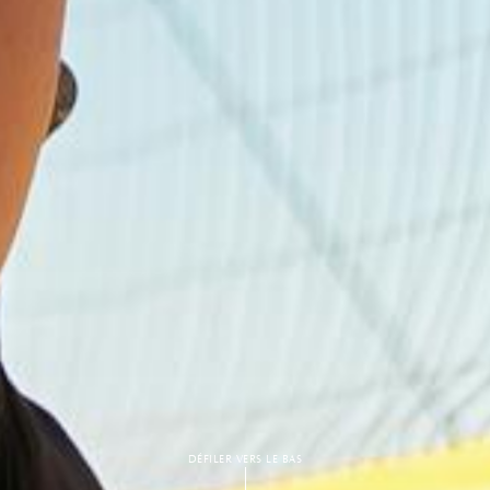
DÉFILER VERS LE BAS