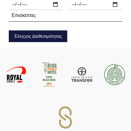
Έλεγχος Διαθεσιμότητας