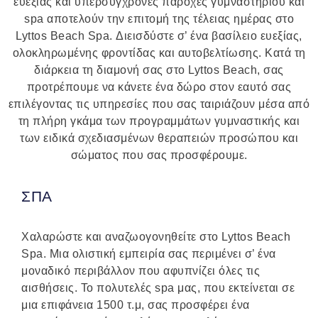
ευεξίας και υπερσύγχρονες παροχές γυμναστηρίου και
spa αποτελούν την επιτομή της τέλειας ημέρας στο
Lyttos Beach Spa. Διεισδύστε σ’ ένα βασίλειο ευεξίας,
ολοκληρωμένης φροντίδας και αυτοβελτίωσης. Κατά τη
διάρκεια τη διαμονή σας στο Lyttos Beach, σας
προτρέπουμε να κάνετε ένα δώρο στον εαυτό σας
επιλέγοντας τις υπηρεσίες που σας ταιριάζουν μέσα από
τη πλήρη γκάμα των προγραμμάτων γυμναστικής και
των ειδικά σχεδιασμένων θεραπειών προσώπου και
σώματος που σας προσφέρουμε.
ΣΠΑ
Χαλαρώστε και αναζωογονηθείτε στο Lyttos Beach
Spa. Μια ολιστική εμπειρία σας περιμένει σ’ ένα
μοναδικό περιβάλλον που αφυπνίζει όλες τις
αισθήσεις. Το πολυτελές spa μας, που εκτείνεται σε
μια επιφάνεια 1500 τ.μ, σας προσφέρει ένα