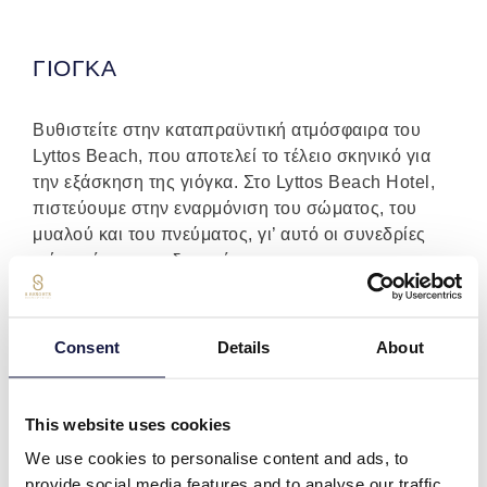
ΓΙΟΓΚΑ
Βυθιστείτε στην καταπραϋντική ατμόσφαιρα του
Lyttos Beach, που αποτελεί το τέλειο σκηνικό για
την εξάσκηση της γιόγκα. Στο Lyttos Beach Hotel,
πιστεύουμε στην εναρμόνιση του σώματος, του
μυαλού και του πνεύματος, γι’ αυτό οι συνεδρίες
γιόγκα έχουν σχεδιαστεί για να...
Περισσότερα
Consent
Details
About
This website uses cookies
We use cookies to personalise content and ads, to
provide social media features and to analyse our traffic.