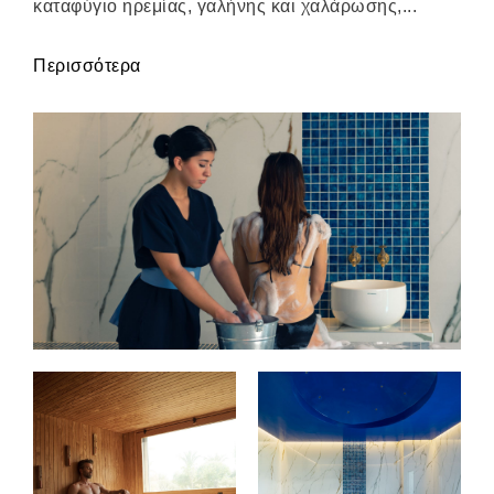
καταφύγιο ηρεμίας, γαλήνης και χαλάρωσης,...
Περισσότερα