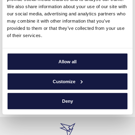
We also share information about your use of our site with
our social media, advertising and analytics partners who
may combine it with other information that you’ve
provided to them or that they’ve collected from your use
of their services.
Allow all
Customize
Deny