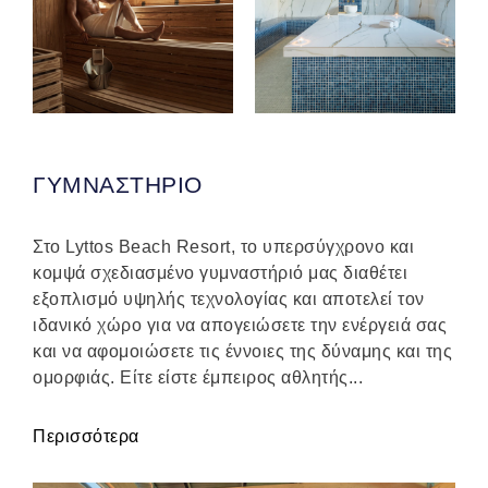
ΓΥΜΝΑΣΤΗΡΙΟ
Στο Lyttos Beach Resort, το υπερσύγχρονο και
κομψά σχεδιασμένο γυμναστήριό μας διαθέτει
εξοπλισμό υψηλής τεχνολογίας και αποτελεί τον
ιδανικό χώρο για να απογειώσετε την ενέργειά σας
και να αφομοιώσετε τις έννοιες της δύναμης και της
ομορφιάς. Είτε είστε έμπειρος αθλητής...
Περισσότερα