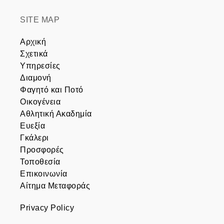
SITE MAP
Αρχική
Σχετικά
Υπηρεσίες
Διαμονή
Φαγητό και Ποτό
Οικογένεια
Αθλητική Ακαδημία
Ευεξία
Γκάλερι
Προσφορές
Τοποθεσία
Επικοινωνία
Αίτημα Μεταφοράς
Privacy Policy