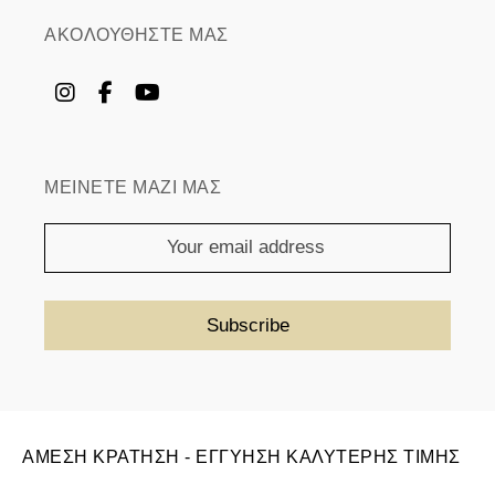
ΑΚΟΛΟΥΘΗΣΤΕ ΜΑΣ
ΜΕΙΝΕΤΕ ΜΑΖΙ ΜΑΣ
ΑΜΕΣΗ ΚΡΑΤΗΣΗ - ΕΓΓΥΗΣΗ ΚΑΛΥΤΕΡΗΣ ΤΙΜΗΣ