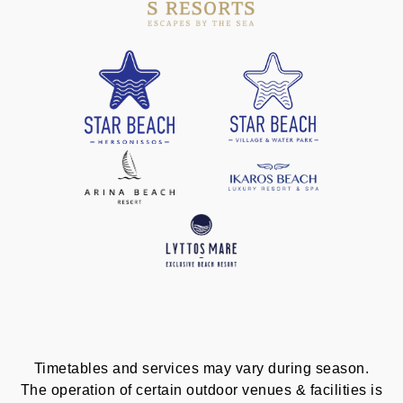
Timetables and services may vary during season.
The operation of certain outdoor venues & facilities is