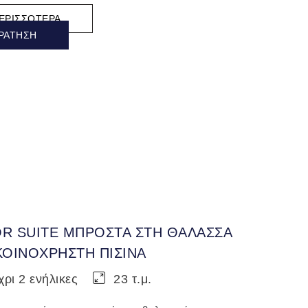
ΕΡΙΣΣΌΤΕΡΑ
ΡΆΤΗΣΗ
OR SUITE ΜΠΡΟΣΤΑ ΣΤΗ ΘΑΛΑΣΣΑ
 ΚΟΙΝΟΧΡΗΣΤΗ ΠΙΣΙΝΑ
ρι 2 ενήλικες
23 τ.μ.