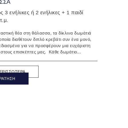
ΣΣΑ
 3 ενήλικες ή 2 ενήλικες + 1 παιδί
τ.μ.
αστική θέα στη θάλασσα, τα δίκλινα δωμάτιά
 οποία διαθέτουν διπλό κρεβάτι συν ένα μονό,
χεδιασμένα για να προσφέρουν μια ευχάριστη
 στους επισκέπτες μας. Κάθε δωμάτιο...
ΕΡΙΣΣΌΤΕΡΑ
ΡΆΤΗΣΗ