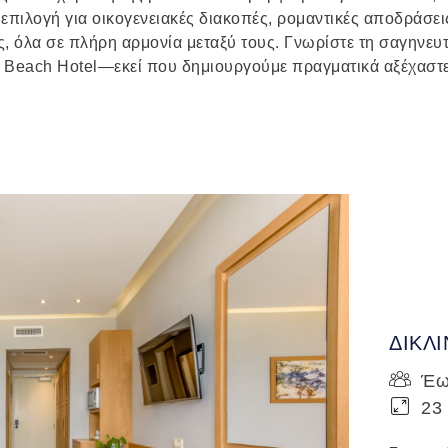
 επιλογή για οικογενειακές διακοπές, ρομαντικές αποδράσει
, όλα σε πλήρη αρμονία μεταξύ τους. Γνωρίστε τη σαγηνευτ
s Beach Hotel—εκεί που δημιουργούμε πραγματικά αξέχαστε
ΔΙΚΛ
Έως
23 