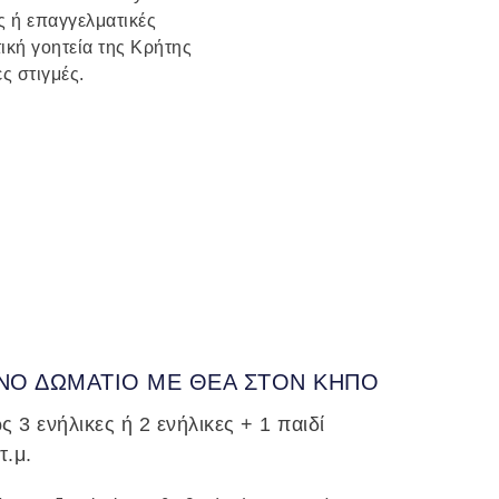
ς ή επαγγελματικές
ική γοητεία της Κρήτης
ς στιγμές.
ΙΝΟ ΔΩΜΑΤΙΟ ΜΕ ΘΕΑ ΣΤΟΝ ΚΗΠΟ
 3 ενήλικες ή 2 ενήλικες + 1 παιδί
τ.μ.