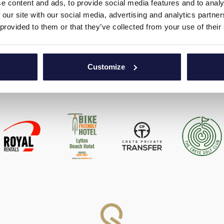
e content and ads, to provide social media features and to analy
 our site with our social media, advertising and analytics partn
 provided to them or that they’ve collected from your use of their
Customize