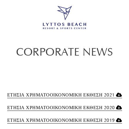
CORPORATE NEWS
ΕΤΗΣΙΑ ΧΡΗΜΑΤΟΟΙΚΟΝΟΜΙΚΗ ΕΚΘΕΣΗ 2021
ΕΤΗΣΙΑ ΧΡΗΜΑΤΟΟΙΚΟΝΟΜΙΚΗ ΕΚΘΕΣΗ 2020
ΕΤΗΣΙΑ ΧΡΗΜΑΤΟΟΙΚΟΝΟΜΙΚΗ ΕΚΘΕΣΗ 2019