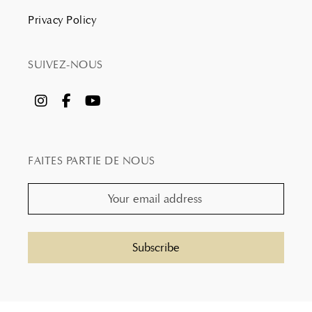
Privacy Policy
SUIVEZ-NOUS
FAITES PARTIE DE NOUS