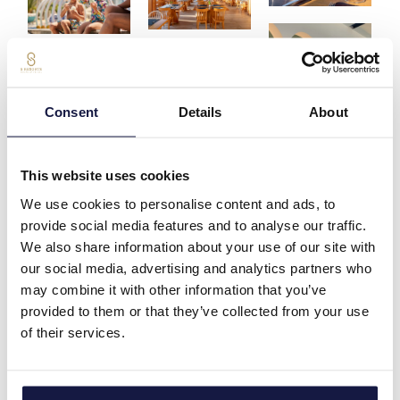
Consent
Details
About
This website uses cookies
We use cookies to personalise content and ads, to
provide social media features and to analyse our traffic.
We also share information about your use of our site with
our social media, advertising and analytics partners who
may combine it with other information that you’ve
provided to them or that they’ve collected from your use
of their services.