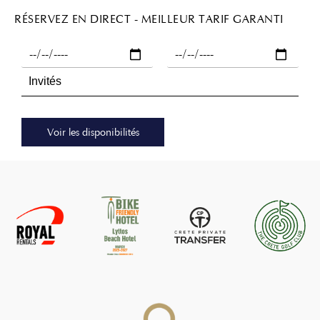
RÉSERVEZ EN DIRECT - MEILLEUR TARIF GARANTI
Voir les disponibilités