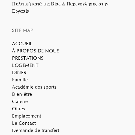
Πολιτική κατά της Βίας & Παρενόχλησης στην
Εργασία
SITE MAP
ACCUEIL
À PROPOS DE NOUS
PRESTATIONS
LOGEMENT
DÎNER
Famille
Académie des sports
Bien-être
Galerie
Offres
Emplacement
Le Contact
Demande de transfert