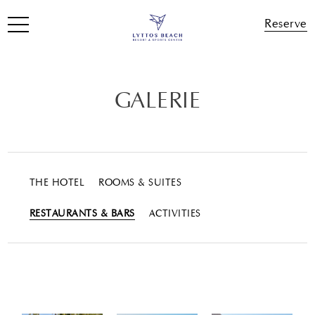
Reserve
GALERIE
THE HOTEL
ROOMS & SUITES
RESTAURANTS & BARS
ACTIVITIES