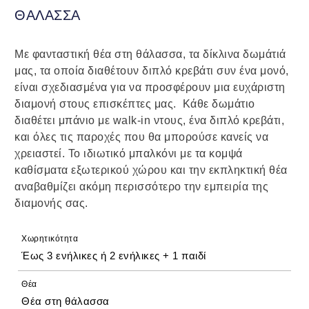
ΘΑΛΑΣΣΑ
Με φανταστική θέα στη θάλασσα, τα δίκλινα δωμάτιά
μας, τα οποία διαθέτουν διπλό κρεβάτι συν ένα μονό,
είναι σχεδιασμένα για να προσφέρουν μια ευχάριστη
διαμονή στους επισκέπτες μας. Κάθε δωμάτιο
διαθέτει μπάνιο με walk-in ντους, ένα διπλό κρεβάτι,
και όλες τις παροχές που θα μπορούσε κανείς να
χρειαστεί. Το ιδιωτικό μπαλκόνι με τα κομψά
καθίσματα εξωτερικού χώρου και την εκπληκτική θέα
αναβαθμίζει ακόμη περισσότερο την εμπειρία της
διαμονής σας.
Χωρητικότητα
Έως 3 ενήλικες ή 2 ενήλικες + 1 παιδί
Θέα
Θέα στη θάλασσα