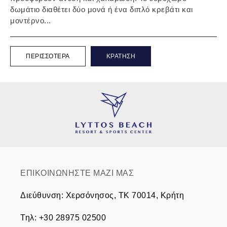
δωμάτιο διαθέτει δύο μονά ή ένα διπλό κρεβάτι και
μοντέρνο...
ΠΕΡΙΣΣΌΤΕΡΑ
ΚΡΆΤΗΣΗ
ΕΠΙΚΟΙΝΩΝΗΣΤΕ ΜΑΖΙ ΜΑΣ
Διεύθυνση
:
Χερσόνησος, TK 70014, Κρήτη
Τηλ
:
+30 28975 02500