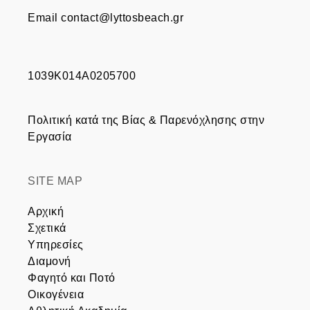
Email
contact@lyttosbeach.gr
1039Κ014Α0205700
Πολιτική κατά της Βίας & Παρενόχλησης στην
Εργασία
SITE MAP
Αρχική
Σχετικά
Υπηρεσίες
Διαμονή
Φαγητό και Ποτό
Οικογένεια