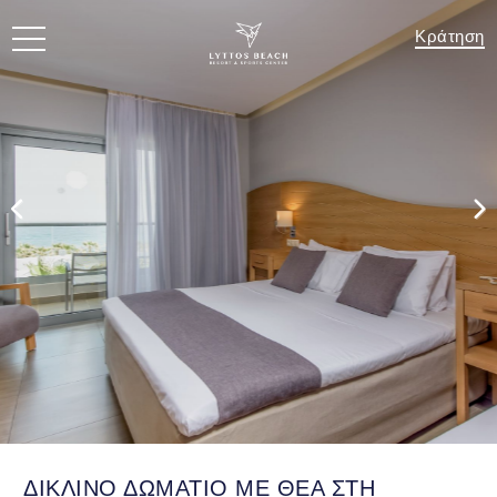
Κράτηση
ΔΙΚΛΙΝΟ ΔΩΜΑΤΙΟ ΜΕ ΘΕΑ ΣΤΗ