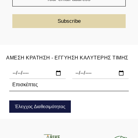
ΑΜΕΣΗ ΚΡΑΤΗΣΗ - ΕΓΓΥΗΣΗ ΚΑΛΥΤΕΡΗΣ ΤΙΜΗΣ
Έλεγχος Διαθεσιμότητας