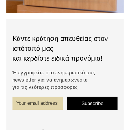
Κάντε κράτηση απευθείας στον
ιστότοπό μας
και κερδίστε ειδικά προνόμια!
Ή εγγραφείτε στο ενημερωτικό μας
newsletter για να ενημερωνεστε
για τις νεότερες προσφορές