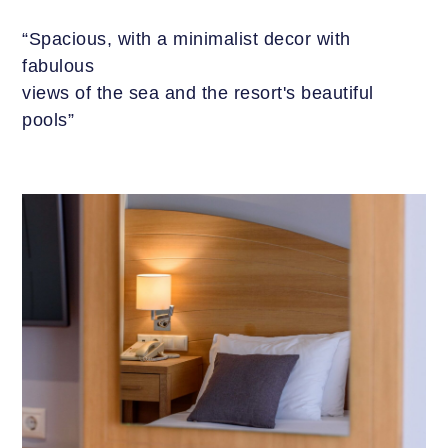
“Spacious, with a minimalist decor with
fabulous
views of the sea and the resort's beautiful
pools”