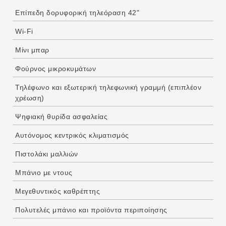
Επίπεδη δορυφορική τηλεόραση 42"
Wi-Fi
Μίνι μπαρ
Φούρνος μικροκυμάτων
Τηλέφωνο και εξωτερική τηλεφωνική γραμμή (επιπλέον
χρέωση)
Ψηφιακή θυρίδα ασφαλείας
Αυτόνομος κεντρικός κλιματισμός
Πιστολάκι μαλλιών
Μπάνιο με ντους
Μεγεθυντικός καθρέπτης
Πολυτελές μπάνιο και προϊόντα περιποίησης