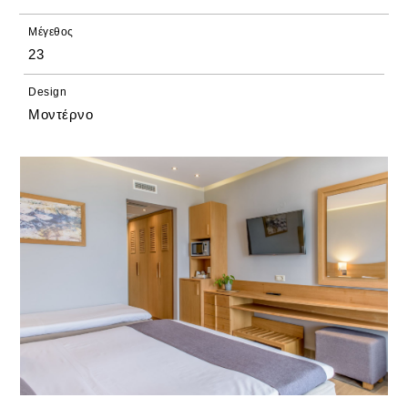
Μέγεθος
23
Design
Μοντέρνο