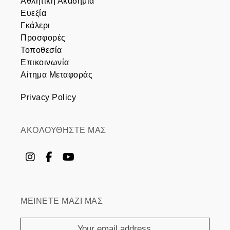
Αθλητική Ακαδημία
Ευεξία
Γκάλερι
Προσφορές
Τοποθεσία
Επικοινωνία
Αίτημα Μεταφοράς
Privacy Policy
ΑΚΟΛΟΥΘΗΣΤΕ ΜΑΣ
ΜΕΙΝΕΤΕ ΜΑΖΙ ΜΑΣ