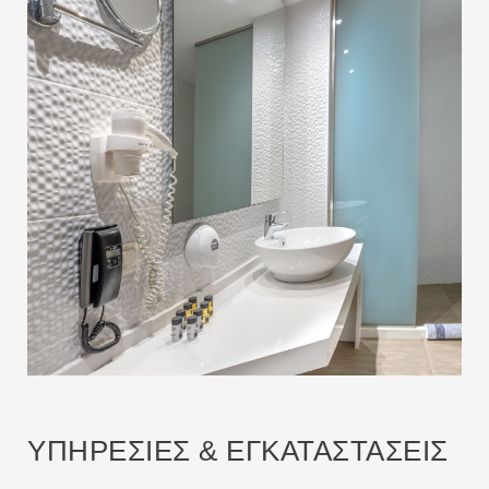
ΥΠΗΡΕΣΙΕΣ & ΕΓΚΑΤΑΣΤΑΣΕΙΣ