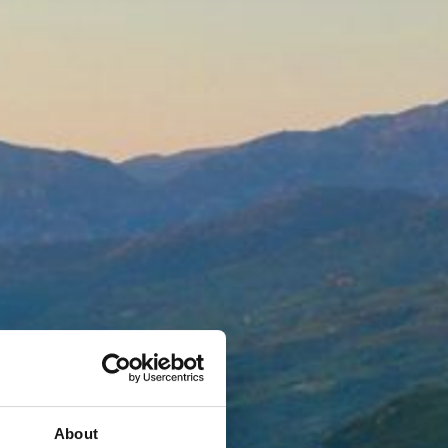
About