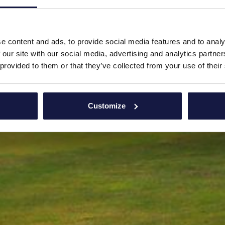
e content and ads, to provide social media features and to analy
 our site with our social media, advertising and analytics partn
 provided to them or that they’ve collected from your use of their
Customize