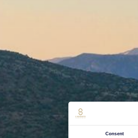
Consent