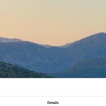
Details