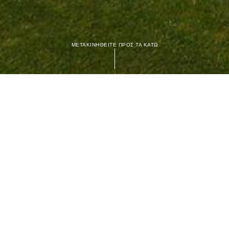
ΜΕΤΑΚΙΝΗΘΕΙΤΕ ΠΡΟΣ ΤΑ ΚΑΤΩ
Κρήτης, σε ένα