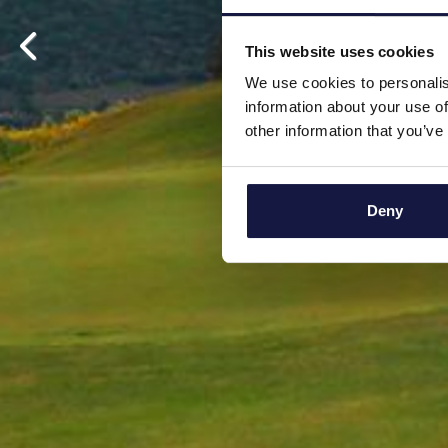
This website uses cookies
We use cookies to personalis
information about your use of
other information that you’ve
Deny