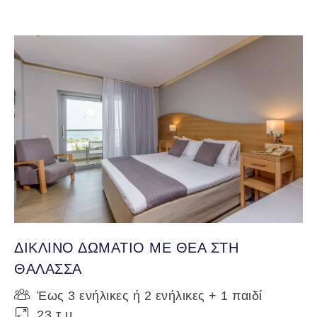
ΔΙΚΛΙΝΟ ΔΩΜΑΤΙΟ ΜΕ ΘΕΑ ΣΤΗ
ΘΑΛΑΣΣΑ
Έως 3 ενήλικες ή 2 ενήλικες + 1 παιδί
23 τ.μ.