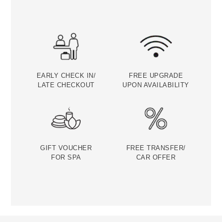
EARLY CHECK IN/
FREE UPGRADE
LATE CHECKOUT
UPON AVAILABILITY
GIFT VOUCHER
FREE TRANSFER/
FOR SPA
CAR OFFER