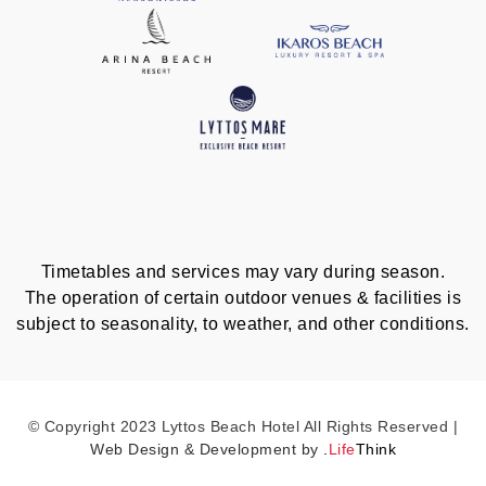
Timetables and services may vary during season.
The operation of certain outdoor venues & facilities is
subject to seasonality, to weather, and other conditions.
© Copyright 2023 Lyttos Beach Hotel All Rights Reserved |
Web Design & Development by
.
Life
Think