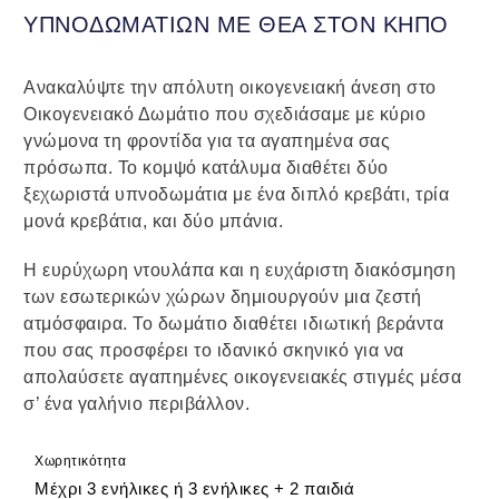
ΥΠΝΟΔΩΜΑΤΙΩΝ ΜΕ ΘΕΑ ΣΤΟΝ ΚΗΠΟ
Ανακαλύψτε την απόλυτη οικογενειακή άνεση στο
Οικογενειακό Δωμάτιο που σχεδιάσαμε με κύριο
γνώμονα τη φροντίδα για τα αγαπημένα σας
πρόσωπα. Το κομψό κατάλυμα διαθέτει δύο
ξεχωριστά υπνοδωμάτια με ένα διπλό κρεβάτι, τρία
μονά κρεβάτια, και δύο μπάνια.
Η ευρύχωρη ντουλάπα και η ευχάριστη διακόσμηση
των εσωτερικών χώρων δημιουργούν μια ζεστή
ατμόσφαιρα. Το δωμάτιο διαθέτει ιδιωτική βεράντα
που σας προσφέρει το ιδανικό σκηνικό για να
απολαύσετε αγαπημένες οικογενειακές στιγμές μέσα
σ’ ένα γαλήνιο περιβάλλον.
Χωρητικότητα
Μέχρι 3 ενήλικες ή 3 ενήλικες + 2 παιδιά