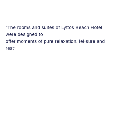
“The rooms and suites of Lyttos Beach Hotel
were designed to
offer moments of pure relaxation, lei-sure and
rest”