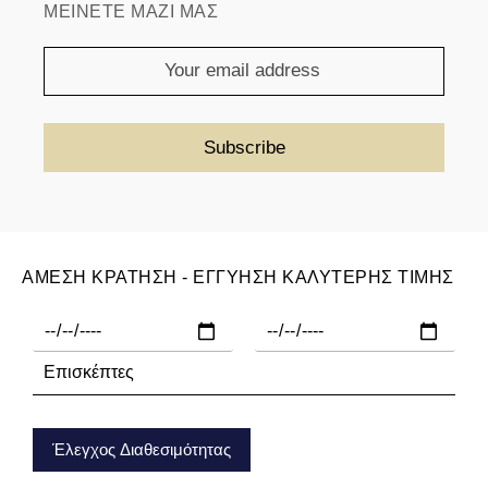
ΜΕΙΝΕΤΕ ΜΑΖΙ ΜΑΣ
ΑΜΕΣΗ ΚΡΑΤΗΣΗ - ΕΓΓΥΗΣΗ ΚΑΛΥΤΕΡΗΣ ΤΙΜΗΣ
Έλεγχος Διαθεσιμότητας