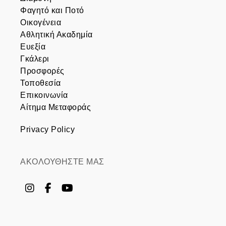
Φαγητό και Ποτό
Οικογένεια
Αθλητική Ακαδημία
Ευεξία
Γκάλερι
Προσφορές
Τοποθεσία
Επικοινωνία
Αίτημα Μεταφοράς
Privacy Policy
ΑΚΟΛΟΥΘΗΣΤΕ ΜΑΣ