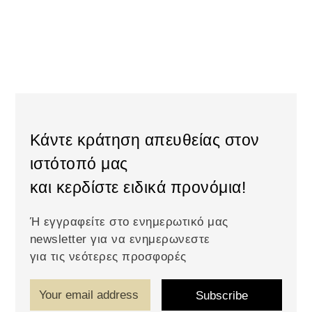
Κάντε κράτηση απευθείας στον
ιστότοπό μας
και κερδίστε ειδικά προνόμια!
Ή εγγραφείτε στο ενημερωτικό μας
newsletter για να ενημερωνεστε
για τις νεότερες προσφορές