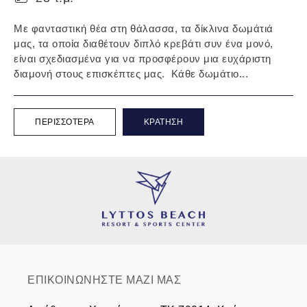
Με φανταστική θέα στη θάλασσα, τα δίκλινα δωμάτιά
μας, τα οποία διαθέτουν διπλό κρεβάτι συν ένα μονό,
είναι σχεδιασμένα για να προσφέρουν μια ευχάριστη
διαμονή στους επισκέπτες μας. Κάθε δωμάτιο...
ΠΕΡΙΣΣΌΤΕΡΑ
ΚΡΆΤΗΣΗ
ΕΠΙΚΟΙΝΩΝΗΣΤΕ ΜΑΖΙ ΜΑΣ